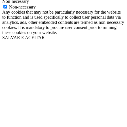
Non-necessary
Non-necessary
Any cookies that may not be particularly necessary for the website
to function and is used specifically to collect user personal data via
analytics, ads, other embedded contents are termed as non-necessary
cookies. It is mandatory to procure user consent prior to running
these cookies on your website.
SALVAR E ACEITAR