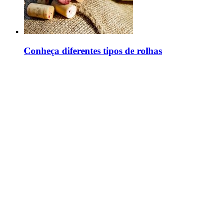
Conheça diferentes tipos de rolhas