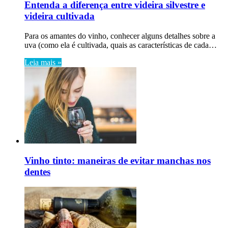
Entenda a diferença entre videira silvestre e
videira cultivada
Para os amantes do vinho, conhecer alguns detalhes sobre a
uva (como ela é cultivada, quais as características de cada…
Leia mais »
Vinho tinto: maneiras de evitar manchas nos
dentes