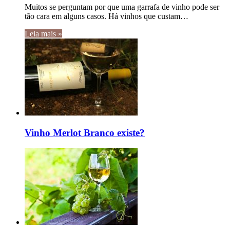
Muitos se perguntam por que uma garrafa de vinho pode ser
tão cara em alguns casos. Há vinhos que custam…
Leia mais »
Vinho Merlot Branco existe?