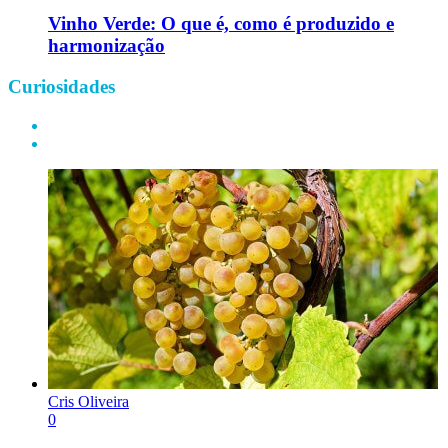
Vinho Verde: O que é, como é produzido e
harmonização
Curiosidades
Cris Oliveira
0