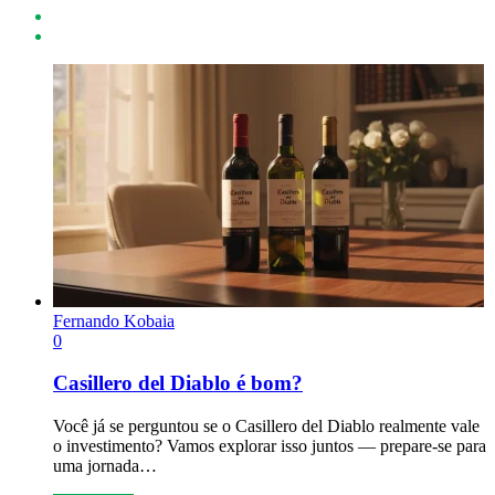
Fernando Kobaia
0
Casillero del Diablo é bom?
Você já se perguntou se o Casillero del Diablo realmente vale
o investimento? Vamos explorar isso juntos — prepare-se para
uma jornada…