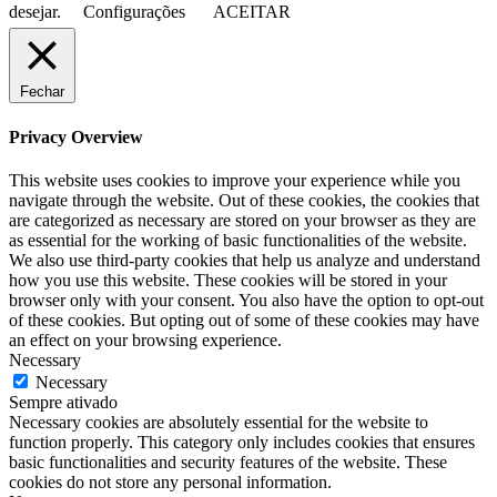
desejar.
Configurações
ACEITAR
Fechar
Privacy Overview
This website uses cookies to improve your experience while you
navigate through the website. Out of these cookies, the cookies that
are categorized as necessary are stored on your browser as they are
as essential for the working of basic functionalities of the website.
We also use third-party cookies that help us analyze and understand
how you use this website. These cookies will be stored in your
browser only with your consent. You also have the option to opt-out
of these cookies. But opting out of some of these cookies may have
an effect on your browsing experience.
Necessary
Necessary
Sempre ativado
Necessary cookies are absolutely essential for the website to
function properly. This category only includes cookies that ensures
basic functionalities and security features of the website. These
cookies do not store any personal information.