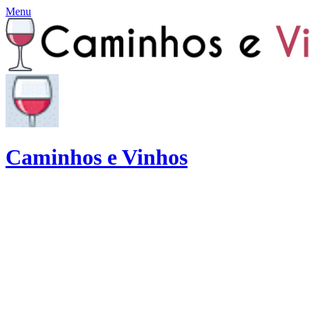
Menu
Caminhos e Vinhos